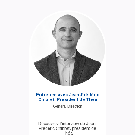
Entretien avec Jean-Frédéric
Chibret, Président de Théa
General Direction
Découvrez l’interview de Jean-
Frédéric Chibret, président de
Théa