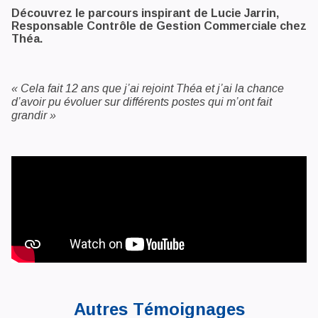
Découvrez le parcours inspirant de Lucie Jarrin,
Responsable Contrôle de Gestion Commerciale chez
Théa.
« Cela fait 12 ans que j’ai rejoint Théa et j’ai la chance
d’avoir pu évoluer sur différents postes qui m’ont fait
grandir »
Autres Témoignages