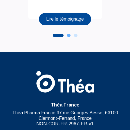
Lire le témoignage
Théa France
Théa Pharma France 37 rue Georges Besse, 63100
Clermont-Ferrand, France
NON-COR-FR-2967-FR-v1