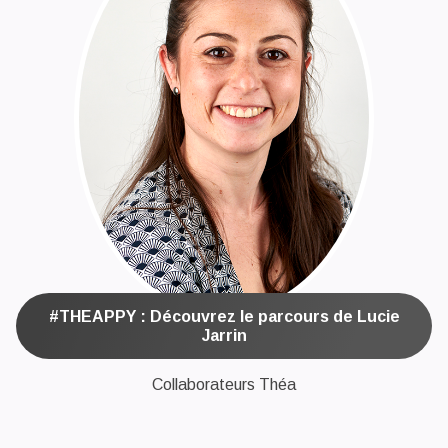
#THEAPPY : Découvrez le parcours de Lucie
Jarrin
Collaborateurs Théa