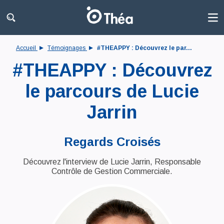
Accueil
Témoignages
#THEAPPY : Découvrez le par...
#THEAPPY : Découvrez
le parcours de Lucie
Jarrin
Regards Croisés
Découvrez l'interview de Lucie Jarrin, Responsable
Contrôle de Gestion Commerciale.