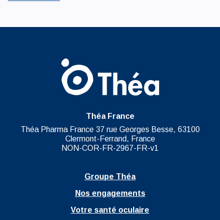
Théa France
Théa Pharma France 37 rue Georges Besse, 63100
Clermont-Ferrand, France
NON-COR-FR-2967-FR-v1
Groupe Théa
Nos engagements
Votre santé oculaire