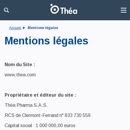
Accueil
Mentions légales
Mentions légales
Nom du Site :
www.thea.com
Propriétaire et éditeur du site :
Théa Pharma S.A.S.
RCS de Clermont-Ferrand n° 833 730 559
Capital social : 1 000 000,00 euros