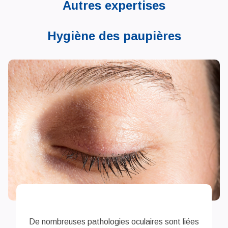
Autres expertises
Hygiène des paupières
De nombreuses pathologies oculaires sont liées