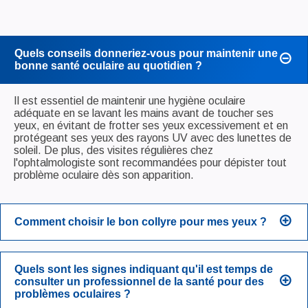
Quels conseils donneriez-vous pour maintenir une
bonne santé oculaire au quotidien ?
Il est essentiel de maintenir une hygiène oculaire
adéquate en se lavant les mains avant de toucher ses
yeux, en évitant de frotter ses yeux excessivement et en
protégeant ses yeux des rayons UV avec des lunettes de
soleil. De plus, des visites régulières chez
l'ophtalmologiste sont recommandées pour dépister tout
problème oculaire dès son apparition.
Comment choisir le bon collyre pour mes yeux ?
Quels sont les signes indiquant qu'il est temps de
consulter un professionnel de la santé pour des
problèmes oculaires ?