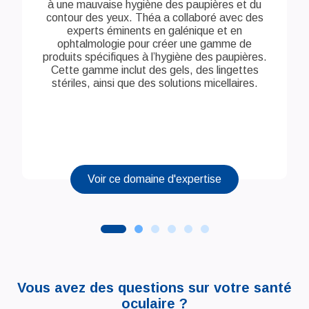
à une mauvaise hygiène des paupières et du
contour des yeux. Théa a collaboré avec des
experts éminents en galénique et en
ophtalmologie pour créer une gamme de
produits spécifiques à l’hygiène des paupières.
Cette gamme inclut des gels, des lingettes
stériles, ainsi que des solutions micellaires.
Voir ce domaine d'expertise
Vous avez des questions sur votre santé
oculaire ?