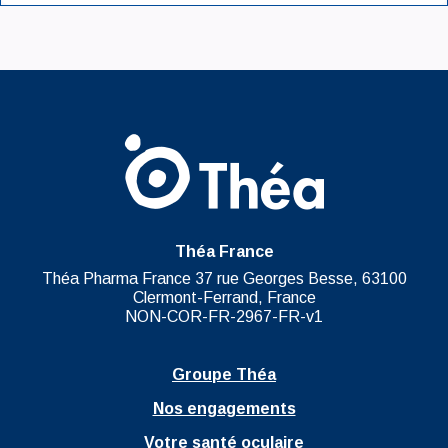
Théa France
Théa Pharma France 37 rue Georges Besse, 63100
Clermont-Ferrand, France
NON-COR-FR-2967-FR-v1
Groupe Théa
Nos engagements
Votre santé oculaire