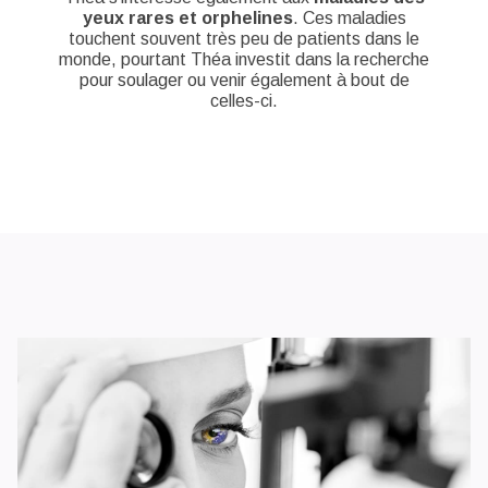
yeux rares et orphelines
. Ces maladies
touchent souvent très peu de patients dans le
monde, pourtant Théa investit dans la recherche
pour soulager ou venir également à bout de
celles-ci.