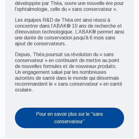
développée par Théa, ouvre une nouvelle ère pour
l’ophtalmologie, celle du « sans conservateur ».
Les équipes R&D de Théa ont ainsi réussi à
concentrer dans l’ABAK® 10 ans de recherche et
d’innovation technologique. L’ABAK® permet ainsi
une durée de conservation jusqu'à 6 mois sans
ajout de conservateurs.
Depuis, Théa poursuit sa révolution du « sans
conservateur » en continuant de mettre au point
de nouvelles formules et de nouveaux produits.
Un engagement salué par les nombreuses
autorités de santé dans le monde qui désormais
recommandent le « sans conservateur » en santé
oculaire.
Pour en savoir plus sur le “sans
conservateur”