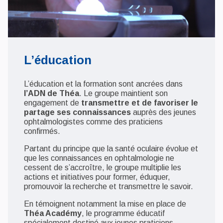
L’éducation
L’éducation et la formation sont ancrées dans
l’ADN de Théa
. Le groupe maintient son
engagement de
transmettre et de favoriser le
partage ses connaissances
auprès des jeunes
ophtalmologistes comme des praticiens
confirmés.
Partant du principe que la santé oculaire évolue et
que les connaissances en ophtalmologie ne
cessent de s’accroître, le groupe multiplie les
actions et initiatives pour former, éduquer,
promouvoir la recherche et transmettre le savoir.
En témoignent notamment la mise en place de
Théa Académy
, le programme éducatif
spécialement destiné aux jeunes praticiens.