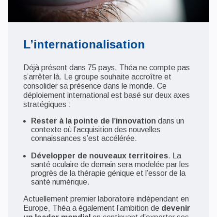
L’internationalisation
Déjà présent dans 75 pays, Théa ne compte pas
s’arrêter là. Le groupe souhaite accroître et
consolider sa présence dans le monde. Ce
déploiement international est basé sur deux axes
stratégiques :
Rester à la pointe de l’innovation
dans un
contexte où l’acquisition des nouvelles
connaissances s’est accélérée.
Développer de nouveaux territoires
. La
santé oculaire de demain sera modelée par les
progrès de la thérapie génique et l’essor de la
santé numérique.
Actuellement premier laboratoire indépendant en
Europe, Théa a également l’ambition de
devenir