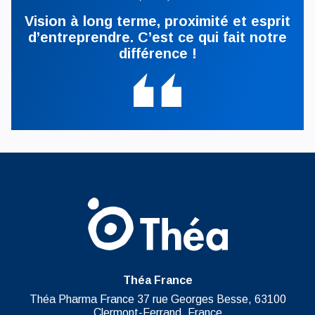
Vision à long terme, proximité et esprit
d’entreprendre. C’est ce qui fait notre
différence !
Théa France
Théa Pharma France 37 rue Georges Besse, 63100
Clermont-Ferrand, France