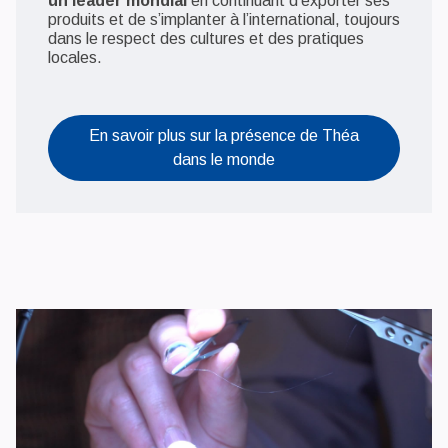
un
leader mondial
en continuant d’exporter ses
produits et de s’implanter à l’international, toujours
dans le respect des cultures et des pratiques
locales.
En savoir plus sur la présence de Théa
dans le monde