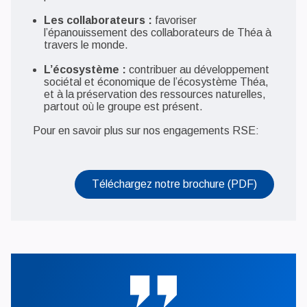
Les collaborateurs :
favoriser
l’épanouissement des collaborateurs de Théa à
travers le monde.
L’écosystème :
contribuer au développement
sociétal et économique de l’écosystème Théa,
et à la préservation des ressources naturelles,
partout où le groupe est présent.
Pour en savoir plus sur nos engagements RSE:
Ouvrir le 
Téléchargez notre brochure (PDF)