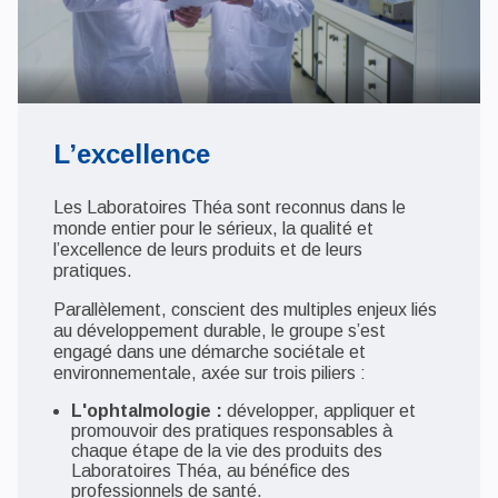
L’excellence
Les Laboratoires Théa sont reconnus dans le
monde entier pour le sérieux, la qualité et
l’excellence de leurs produits et de leurs
pratiques.
Parallèlement, conscient des multiples enjeux liés
au développement durable, le groupe s’est
engagé dans une démarche sociétale et
environnementale, axée sur trois piliers :
L'ophtalmologie :
développer, appliquer et
promouvoir des pratiques responsables à
chaque étape de la vie des produits des
Laboratoires Théa, au bénéfice des
professionnels de santé.