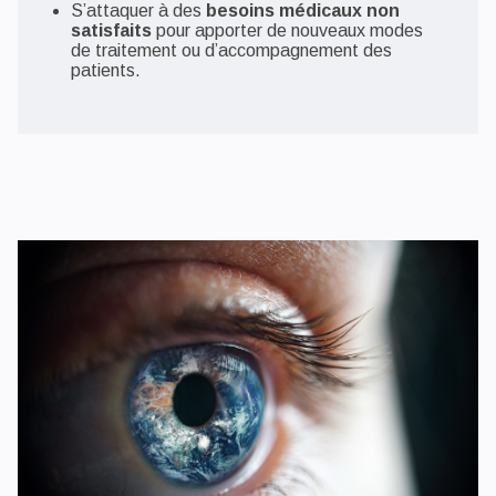
S’attaquer à des
besoins médicaux non
satisfaits
pour apporter de nouveaux modes
de traitement ou d’accompagnement des
patients.