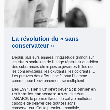
La révolution du « sans
conservateur »
Depuis plusieurs années, l’inquiétude grandit sur
les effets sanitaires de l’usage répété et quotidien
des substances chimiques adjuvantes telles que
les conservateurs, les oxydants, les colorants,…
Les preuves des effets nocifs pour l’Homme
comme pour l’environnement se multiplient.
Dès 1994,
Henri Chibret
devenait
pionnier en
retirant les conservateurs
et en créant
l’
ABAK®
, le premier flacon de collyre multidose
capable de délivrer des gouttes sans
conservateur. Cette première mondiale,