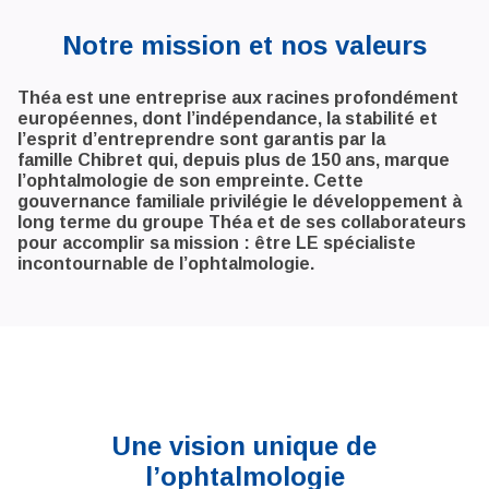
Notre mission et nos valeurs
Théa est une entreprise aux racines profondément
européennes, dont l’indépendance, la stabilité et
l’esprit d’entreprendre sont garantis par la
famille Chibret qui, depuis plus de 150 ans, marque
l’ophtalmologie de son empreinte. Cette
gouvernance familiale privilégie le développement à
long terme du groupe Théa et de ses collaborateurs
pour accomplir sa mission : être LE spécialiste
incontournable de l’ophtalmologie.
Une vision unique de
l’ophtalmologie