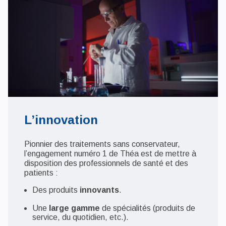
L’innovation
Pionnier des traitements sans conservateur,
l’engagement numéro 1 de Théa est de mettre à
disposition des professionnels de santé et des
patients :
Des produits
innovants
.
Une
large gamme
de spécialités (produits de
service, du quotidien, etc.).