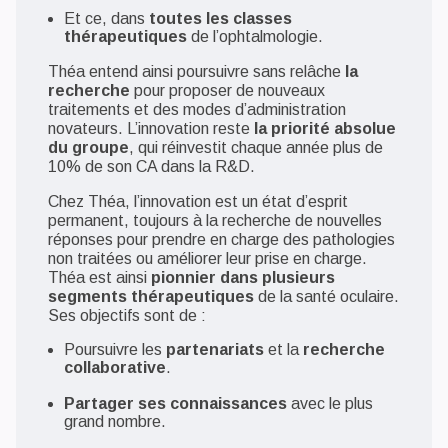
Et ce, dans
toutes les classes
thérapeutiques
de l’ophtalmologie.
Théa entend ainsi poursuivre sans relâche
la
recherche
pour proposer de nouveaux
traitements et des modes d’administration
novateurs. L’innovation reste
la priorité absolue
du groupe
, qui réinvestit chaque année plus de
10% de son CA dans la R&D.
Chez Théa, l’innovation est un état d’esprit
permanent, toujours à la recherche de nouvelles
réponses pour prendre en charge des pathologies
non traitées ou améliorer leur prise en charge.
Théa est ainsi
pionnier dans plusieurs
segments thérapeutiques
de la santé oculaire.
Ses objectifs sont de :
Poursuivre les
partenariats
et la
recherche
collaborative
.
Partager ses connaissances
avec le plus
grand nombre.