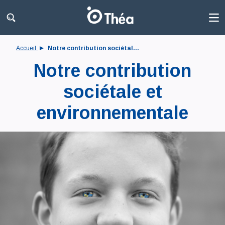
Accueil
Notre contribution sociétal...
Notre contribution
sociétale et
environnementale