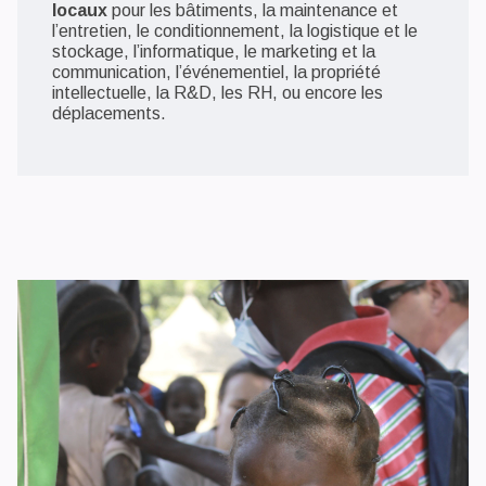
locaux
pour les bâtiments, la maintenance et
l’entretien, le conditionnement, la logistique et le
stockage, l’informatique, le marketing et la
communication, l’événementiel, la propriété
intellectuelle, la R&D, les RH, ou encore les
déplacements.