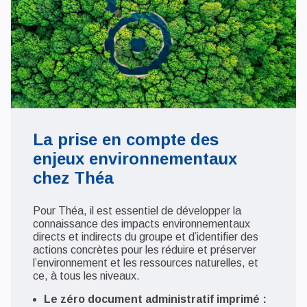
La prise en compte des
enjeux environnementaux
chez Théa
Pour Théa, il est essentiel de développer la
connaissance des impacts environnementaux
directs et indirects du groupe
et d’identifier des
actions concrètes pour les réduire et préserver
l’environnement et les ressources naturelles, et
ce, à tous les niveaux.
Le zéro document administratif imprimé :