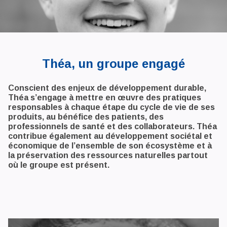
Théa, un groupe engagé
Conscient des enjeux de développement durable,
Théa s’engage à mettre en œuvre des pratiques
responsables à chaque étape du cycle de vie de ses
produits, au bénéfice des patients, des
professionnels de santé et des collaborateurs. Théa
contribue également au développement sociétal et
économique de l’ensemble de son écosystème et à
la préservation des ressources naturelles partout
où le groupe est présent.