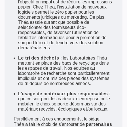
l’objectif principal est de réduire les impressions
papier. Chez Théa, l’installation de nouveaux
logiciels permet le zéro papier pour les
documents juridiques ou marketing. De plus,
Théa essaie autant que possible de
sélectionner des fournisseurs éco-
responsables, de favoriser l’utilisation de
tablettes informatiques pour la promotion de
son portfolio et de tendre vers des solution
dématérialisées.
Le tri des déchets :
les Laboratoires Théa
mettent en place des bacs de recyclage dans
les espaces de travail. Nos équipes au
laboratoire de recherche sont particulièrement
impliqués et ont mis des places des systèmes
de tri depuis de nombreuses années.
L’usage de matériaux plus responsables :
que ce soit pour les cadeaux d’entreprise ou le
mobilier, le choix se porte désormais sur des
matériaux recyclés, écologiques et/ou locaux.
Parallèlement à ces engagements, le siège
Théa a fait le choix de s’entourer de
partenaires