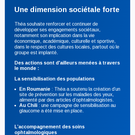
Une dimension sociétale forte
Théa souhaite renforcer et continuer de
développer ses engagements sociétaux,
notamment son implication dans la vie
économique, académique, culturelle et sportive,
dans le respect des cultures locales, partout où le
groupe est implanté.
Des actions sont d'ailleurs menées à travers
le monde :
La sensibilisation des populations
En Roumanie
: Théa a soutenu la création d’un
site de prévention sur les maladies des yeux,
alimenté par des articles d’ophtalmologistes.
Au Chili
: une campagne de sensibilisation au
glaucome a été mise en place.
L’accompagnement des soins
ophtalmologiques