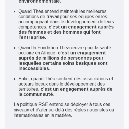
environnementale
.
Quand Théa entend maintenir les meilleures
conditions de travail pour ses équipes en les
accompagnant dans le développement de leurs
compétences,
c'est un engagement auprès
des femmes et des hommes qui font
l'entreprise.
Quand la Fondation Théa œuvre pour la santé
oculaire en Afrique,
c'est un engagement
auprès de millions de personnes pour
lesquelles certains soins basiques sont
inaccessibles
.
Enfin, quand Théa soutient des associations et
acteurs locaux dans le développement des
territoires,
c'est un engagement auprès de
la communauté
.
La politique RSE entend se déployer à tous ces
niveaux et d'aller au-delà des règles nationales ou
internationales en la matière.