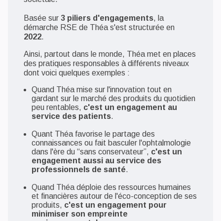
Basée sur
3 piliers d'engagements
, la
démarche RSE de Théa s'est structurée en
2022
.
Ainsi, partout dans le monde, Théa met en places
des pratiques responsables à différents niveaux
dont voici quelques exemples :
Quand Théa mise sur l'innovation tout en
gardant sur le marché des produits du quotidien
peu rentables,
c'est un engagement au
service des patients
.
Quant Théa favorise le partage des
connaissances ou fait basculer l'ophtalmologie
dans l'ère du “sans conservateur”,
c'est un
engagement aussi au service des
professionnels de santé
.
Quand Théa déploie des ressources humaines
et financières autour de l'éco-conception de ses
produits,
c'est un engagement pour
minimiser son empreinte