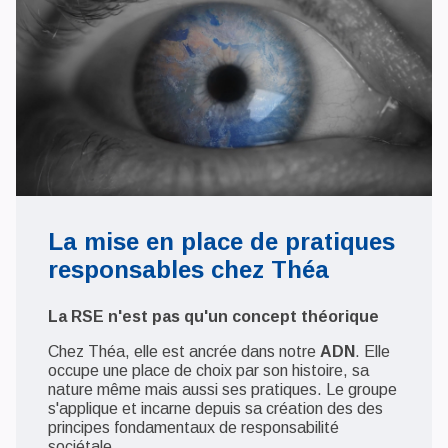
La mise en place de pratiques
responsables chez Théa
La RSE n'est pas qu'un concept théorique
Chez Théa, elle est ancrée dans notre
ADN
. Elle
occupe une place de choix par son histoire, sa
nature même mais aussi ses pratiques. Le groupe
s'applique et incarne depuis sa création des des
principes fondamentaux de responsabilité
sociétale.