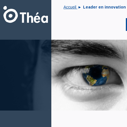
Accueil
Leader en innovation