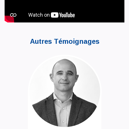
Autres Témoignages