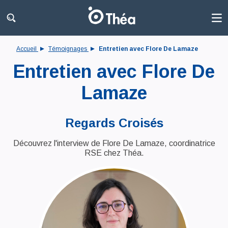
Accueil
Témoignages
Entretien avec Flore De Lamaze
Entretien avec Flore De
Lamaze
Regards Croisés
Découvrez l'interview de Flore De Lamaze, coordinatrice
RSE chez Théa.