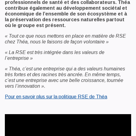
professionnels de santé et des collaborateurs. Théa
contribue également au développement sociétal et
économique de l’ensemble de son écosystème et à
la préservation des ressources naturelles partout
où le groupe est présent.
« Tout ce que nous mettons en place en matière de RSE
chez Théa, nous le faisons de façon volontaire »
« La RSE est très intégrée dans les valeurs de
l’entreprise »
« Théa, c’est une entreprise qui a des valeurs humaines
très fortes et des racines très ancrée. En même temps,
c’est une entreprise avec une belle croissance, tournée
vers l’innovation ».
Pour en savoir plus sur la politique RSE de Théa