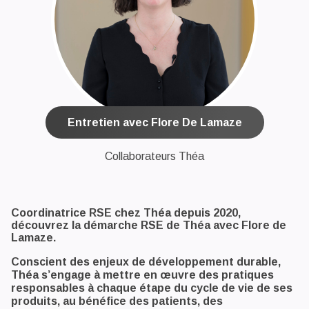
Entretien avec Flore De Lamaze
Collaborateurs Théa
Coordinatrice RSE chez Théa depuis 2020,
découvrez la démarche RSE de Théa avec Flore de
Lamaze.
Conscient des enjeux de développement durable,
Théa s’engage à mettre en œuvre des pratiques
responsables à chaque étape du cycle de vie de ses
produits, au bénéfice des patients, des