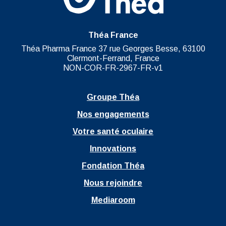
Théa France
Théa Pharma France 37 rue Georges Besse, 63100
Clermont-Ferrand, France
NON-COR-FR-2967-FR-v1
Groupe Théa
Nos engagements
Votre santé oculaire
Innovations
Fondation Théa
Nous rejoindre
Mediaroom