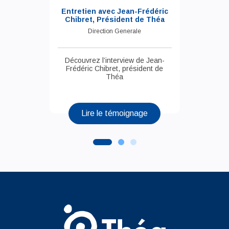
Entretien avec Jean-Frédéric
Chibret, Président de Théa
Direction Generale
Découvrez l’interview de Jean-
Frédéric Chibret, président de
Théa
Lire le témoignage