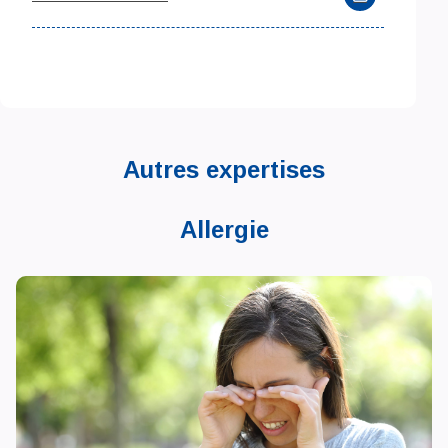
Autres expertises
Allergie