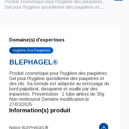
Produit cosmétique pour l’hygiène des paupières.
Gel pour l’hygiène quotidienne des paupières et...
Domaine(s) d'expertises
Hygiène Des Paupières
BLEPHAGEL®
Produit cosmétique pour l’hygiène des paupières.
Gel pour l’hygiène quotidienne des paupières et
des cils. Sa formule est adaptée au nettoyage du
bord palpébral, desquamé et souillé par des
impuretés. Présentation : 1 tube airless de 30g
Non remboursé Dernière modification le
27/03/2025
Information(s) produit
Notice BLEPHAGEL®