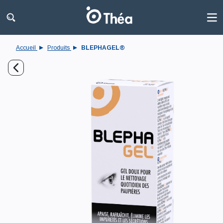
Accueil
Produits
BLEPHAGEL®