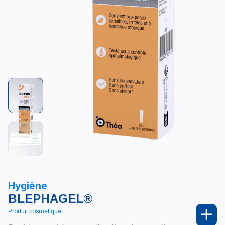
Hygiène
BLEPHAGEL®
Produit cosmétique