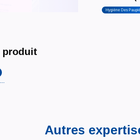
Hygiène Des Paupi
 produit
Autres expertis