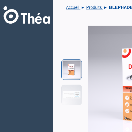
Accueil
Produits
BLEPHAD