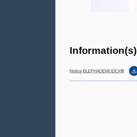
Information(s)
Notice BLEPHADEMODEX®