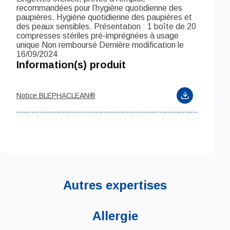
recommandées pour l’hygiène quotidienne des
paupières. Hygiène quotidienne des paupières et
des peaux sensibles. Présentation : 1 boîte de 20
compresses stériles pré-imprégnées à usage
unique Non remboursé Dernière modification le
16/09/2024
Information(s) produit
Notice BLEPHACLEAN®
Autres expertises
Allergie