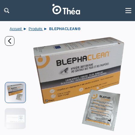
Accueil
Produits
BLEPHACLEAN®