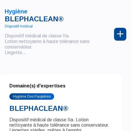
Hygiène
BLEPHACLEAN®
Dispositif médical
Dispositif médical de classe IIa.
Lotion nettoyante à haute tolérance sans
conservateur.
Lingette...
Domaine(s) d'expertises
Hygiène Des Paupières
BLEPHACLEAN®
Dispositif médical de classe IIa. Lotion
nettoyante à haute tolérance sans conservateur.
Lingettes stériles, prêtes à l’emploi,