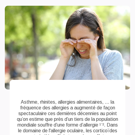
Asthme, rhinites, allergies alimentaires, ... la
fréquence des allergies a augmenté de façon
spectaculaire ces dernières décennies au point
qu’on estime que près d’un tiers de la population
mondiale souffre d’une forme d’allergie ¹⁻². Dans
le domaine de l'allergie oculaire, les corticoïdes