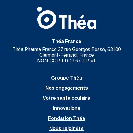
Théa France
Théa Pharma France 37 rue Georges Besse, 63100
Clermont-Ferrand, France
NON-COR-FR-2967-FR-v1
Groupe Théa
Nos engagements
Votre santé oculaire
Innovations
Fondation Théa
Nous rejoindre