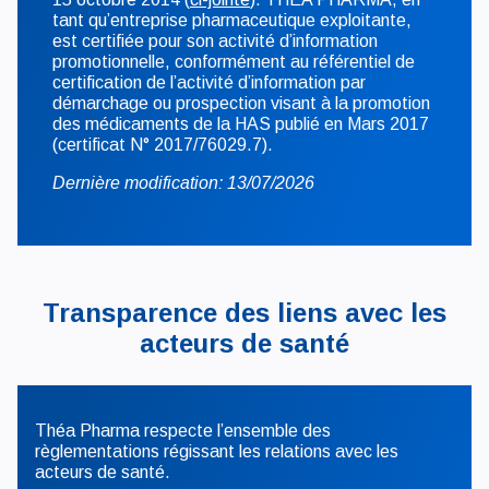
tant qu’entreprise pharmaceutique exploitante,
est certifiée pour son activité d’information
promotionnelle, conformément au référentiel de
certification de l’activité d’information par
démarchage ou prospection visant à la promotion
des médicaments de la HAS publié en Mars 2017
(certificat N° 2017/76029.7).
Dernière modification: 13/07/2026
Transparence des liens avec les
acteurs de santé
Théa Pharma respecte l’ensemble des
règlementations régissant les relations avec les
acteurs de santé.