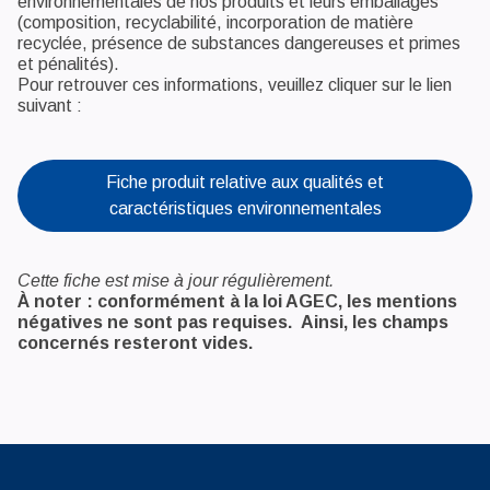
environnementales de nos produits et leurs emballages
(composition, recyclabilité, incorporation de matière
recyclée, présence de substances dangereuses et primes
et pénalités).
Pour retrouver ces informations, veuillez cliquer sur le lien
suivant :
Fiche produit relative aux qualités et
caractéristiques environnementales
Cette fiche est mise à jour régulièrement.
À noter : conformément à la loi AGEC, les mentions
négatives ne sont pas requises. Ainsi, les champs
concernés resteront vides.