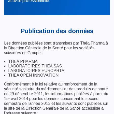
activité professionnelle.
Publication des données
Les données publiées sont transmises par Théa Pharma à
la Direction Générale de la Santé pour les sociétés
suivantes du Groupe :
THEA PHARMA
LABORATOIRES THEA SAS
LABORATOIRES EUROPHTA
THEA OPEN INNOVATION
Conformément à la loi relative au renforcement de la
sécurité sanitaire du médicament et des produits de santé
du 29 décembre 2011, les informations publiées à partir du
1
er
avril 2014 pour les données concernant le second
semestre de l’année 2013 et les suivants sont publiées sur
le site de la Direction Générale de la Santé accessible à
l’adresse suivante :