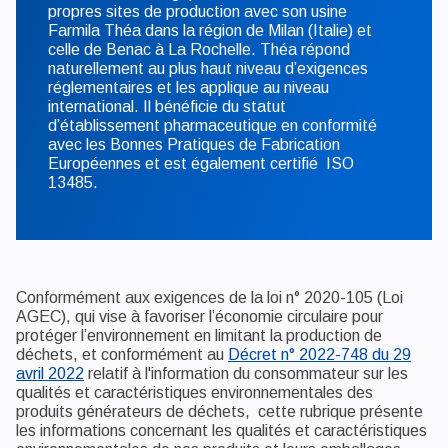
propres sites de production avec son usine
Farmila Théa dans la région de Milan (Italie) et
celle de Benac à La Rochelle. Théa répond
naturellement au plus haut niveau d’exigences
réglementaires et les applique au niveau
international. Il bénéficie du statut
d’établissement pharmaceutique en conformité
avec les Bonnes Pratiques de Fabrication
Européennes et est également certifié ISO
13485.
Conformément aux exigences de la loi n° 2020-105 (Loi
AGEC), qui vise à favoriser l’économie circulaire pour
protéger l’environnement en limitant la production de
déchets, et conformément au
Décret n° 2022-748 du 29
avril 2022
relatif à l'information du consommateur sur les
qualités et caractéristiques environnementales des
produits générateurs de déchets, cette rubrique présente
les informations concernant les qualités et caractéristiques