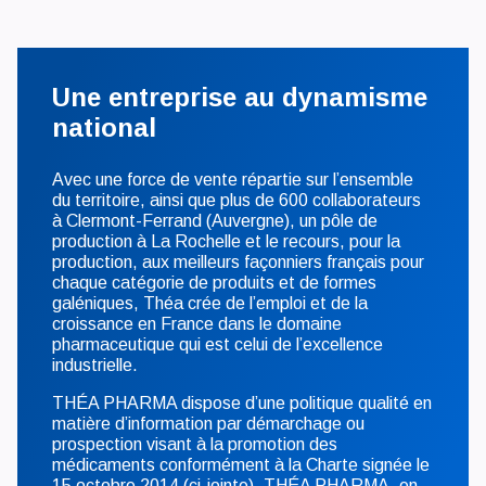
Une entreprise au dynamisme
national
Avec une force de vente répartie sur l’ensemble
du territoire, ainsi que plus de 600 collaborateurs
à Clermont-Ferrand (Auvergne), un pôle de
production à La Rochelle et le recours, pour la
production, aux meilleurs façonniers français pour
chaque catégorie de produits et de formes
galéniques, Théa crée de l’emploi et de la
croissance en France dans le domaine
pharmaceutique qui est celui de l’excellence
industrielle.
THÉA PHARMA dispose d’une politique qualité en
matière d’information par démarchage ou
prospection visant à la promotion des
médicaments conformément à la Charte signée le
15 octobre 2014 (
ci-jointe
). THÉA PHARMA, en