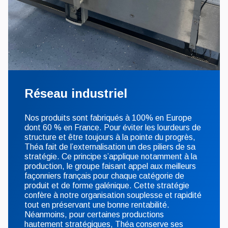
Réseau industriel
Nos produits sont fabriqués à 100% en Europe
dont 60 % en France. Pour éviter les lourdeurs de
structure et être toujours à la pointe du progrès,
Théa fait de l’externalisation un des piliers de sa
stratégie. Ce principe s’applique notamment à la
production, le groupe faisant appel aux meilleurs
façonniers français pour chaque catégorie de
produit et de forme galénique. Cette stratégie
confère à notre organisation souplesse et rapidité
tout en préservant une bonne rentabilité.
Néanmoins, pour certaines productions
hautement stratégiques, Théa conserve ses