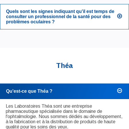
Quels sont les signes indiquant qu'il est temps de
consulter un professionnel de la santé pour des
problèmes oculaires ?
Théa
Qu'est-ce que Théa ?
Les Laboratoires Théa sont une entreprise
pharmaceutique spécialisée dans le domaine de
l'ophtalmologie. Nous sommes dédiés au développement,
à la fabrication et à la distribution de produits de haute
qualité pour les soins des yeux.