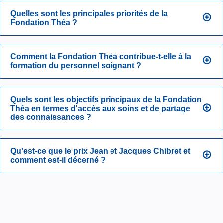
Quelles sont les principales priorités de la
Fondation Théa ?
Comment la Fondation Théa contribue-t-elle à la
formation du personnel soignant ?
Quels sont les objectifs principaux de la Fondation
Théa en termes d'accès aux soins et de partage
des connaissances ?
Qu'est-ce que le prix Jean et Jacques Chibret et
comment est-il décerné ?