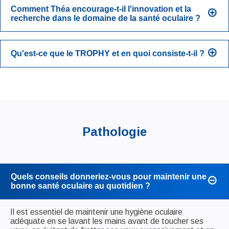
Comment Théa encourage-t-il l'innovation et la
recherche dans le domaine de la santé oculaire ?
Qu'est-ce que le TROPHY et en quoi consiste-t-il ?
Pathologie
Quels conseils donneriez-vous pour maintenir une
bonne santé oculaire au quotidien ?
Il est essentiel de maintenir une hygiène oculaire
adéquate en se lavant les mains avant de toucher ses