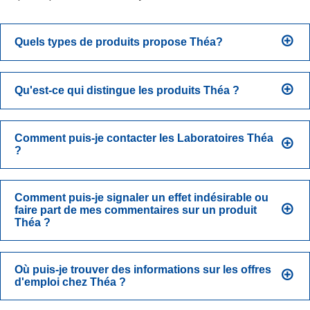
Quels types de produits propose Théa?
Qu'est-ce qui distingue les produits Théa ?
Comment puis-je contacter les Laboratoires Théa
?
Comment puis-je signaler un effet indésirable ou
faire part de mes commentaires sur un produit
Théa ?
Où puis-je trouver des informations sur les offres
d'emploi chez Théa ?