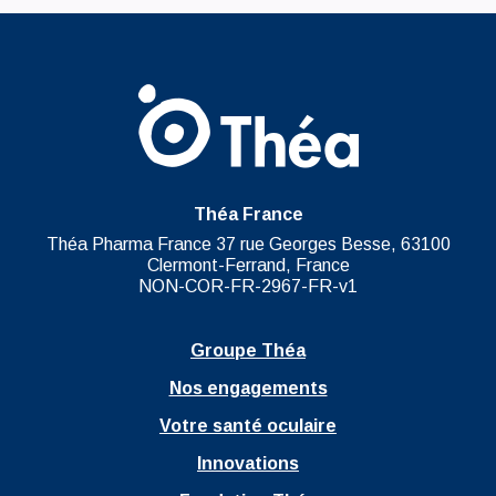
Théa France
Théa Pharma France 37 rue Georges Besse, 63100
Clermont-Ferrand, France
NON-COR-FR-2967-FR-v1
Groupe Théa
Nos engagements
Votre santé oculaire
Innovations