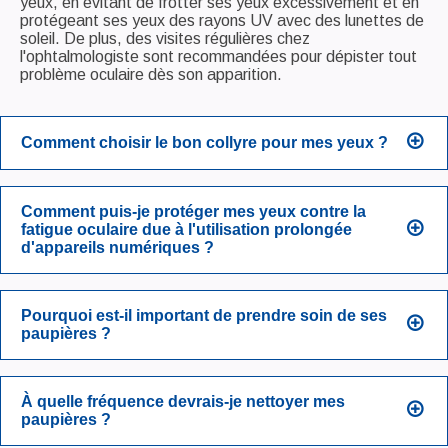
yeux, en évitant de frotter ses yeux excessivement et en
protégeant ses yeux des rayons UV avec des lunettes de
soleil. De plus, des visites régulières chez
l'ophtalmologiste sont recommandées pour dépister tout
problème oculaire dès son apparition.
Comment choisir le bon collyre pour mes yeux ?
Comment puis-je protéger mes yeux contre la
fatigue oculaire due à l'utilisation prolongée
d'appareils numériques ?
Pourquoi est-il important de prendre soin de ses
paupières ?
À quelle fréquence devrais-je nettoyer mes
paupières ?