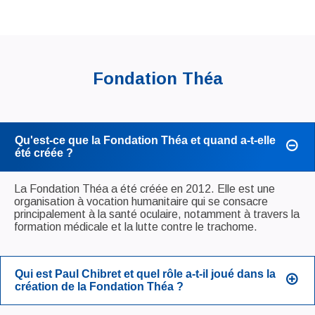
Fondation Théa
Qu'est-ce que la Fondation Théa et quand a-t-elle
été créée ?
La Fondation Théa a été créée en 2012. Elle est une
organisation à vocation humanitaire qui se consacre
principalement à la santé oculaire, notamment à travers la
formation médicale et la lutte contre le trachome.
Qui est Paul Chibret et quel rôle a-t-il joué dans la
création de la Fondation Théa ?