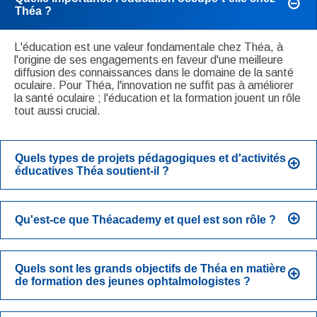
Théa ?
L'éducation est une valeur fondamentale chez Théa, à
l'origine de ses engagements en faveur d'une meilleure
diffusion des connaissances dans le domaine de la santé
oculaire. Pour Théa, l'innovation ne suffit pas à améliorer
la santé oculaire ; l'éducation et la formation jouent un rôle
tout aussi crucial.
Quels types de projets pédagogiques et d'activités
éducatives Théa soutient-il ?
Qu'est-ce que Théacademy et quel est son rôle ?
Quels sont les grands objectifs de Théa en matière
de formation des jeunes ophtalmologistes ?