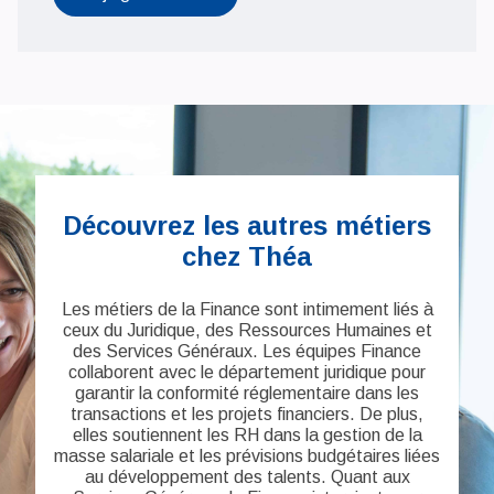
Découvrez les autres métiers
chez Théa
Les métiers de la Finance sont intimement liés à
ceux du Juridique, des Ressources Humaines et
des Services Généraux. Les équipes Finance
collaborent avec le département juridique pour
garantir la conformité réglementaire dans les
transactions et les projets financiers. De plus,
elles soutiennent les RH dans la gestion de la
masse salariale et les prévisions budgétaires liées
au développement des talents. Quant aux