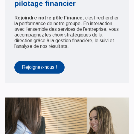
pilotage financier
Rejoindre notre pôle Finance
, c’est rechercher
la performance de notre groupe. En interaction
avec l'ensemble des services de l’entreprise, vous
accompagnez les choix stratégiques de la
direction grâce à la gestion financière, le suivi et
l’analyse de nos résultats.
Rejoignez-nous !