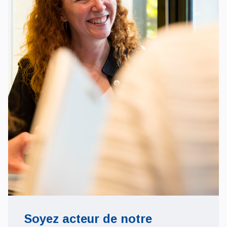
Soyez acteur de notre