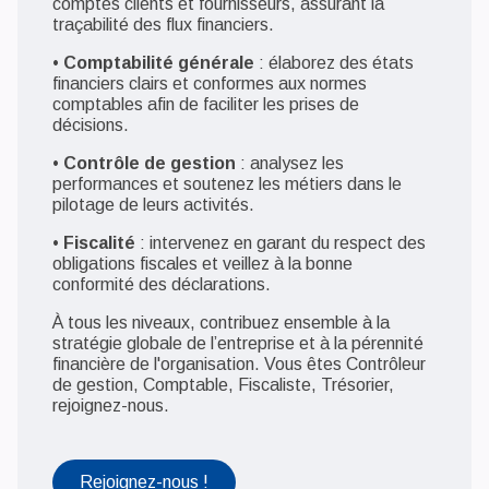
comptes clients et fournisseurs, assurant la
traçabilité des flux financiers.
•
Comptabilité générale
: élaborez des états
financiers clairs et conformes aux normes
comptables afin de faciliter les prises de
décisions.
•
Contrôle de gestion
: analysez les
performances et soutenez les métiers dans le
pilotage de leurs activités.
•
Fiscalité
: intervenez en garant du respect des
obligations fiscales et veillez à la bonne
conformité des déclarations.
À tous les niveaux, contribuez ensemble à la
stratégie globale de l’entreprise et à la pérennité
financière de l'organisation. Vous êtes Contrôleur
de gestion, Comptable, Fiscaliste, Trésorier,
rejoignez-nous.
Rejoignez-nous !