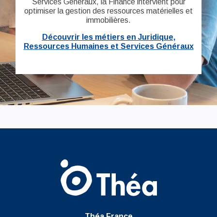
Services Généraux, la Finance intervient pour
optimiser la gestion des ressources matérielles et
immobilières.
Découvrir les métiers en Juridique,
Ressources Humaines et Services Généraux
Théa France