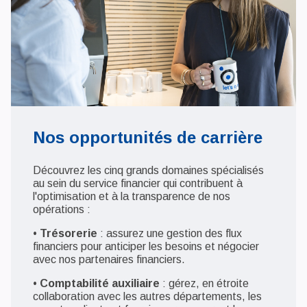
Nos opportunités de carrière
Découvrez les cinq grands domaines spécialisés
au sein du service financier qui contribuent à
l'optimisation et à la transparence de nos
opérations :
•
Trésorerie
: assurez une gestion des flux
financiers pour anticiper les besoins et négocier
avec nos partenaires financiers.
•
Comptabilité auxiliaire
: gérez, en étroite
collaboration avec les autres départements, les