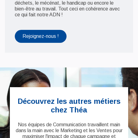
déchets, le mécénat, le handicap ou encore le
bien-être au travail. Tout ceci en cohérence avec
ce qui fait notre ADN !
Rejoignez-nous !
Découvrez les autres métiers
chez Théa
Nos équipes de Communication travaillent main
dans la main avec le Marketing et les Ventes pour
maximiser l'impact de chaque campagne et