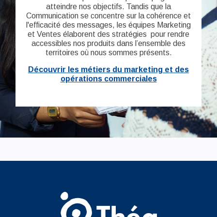
atteindre nos objectifs. Tandis que la
Communication se concentre sur la cohérence et
l'efficacité des messages, les équipes Marketing
et Ventes élaborent des stratégies pour rendre
accessibles nos produits dans l’ensemble des
territoires où nous sommes présents.
Découvrir les métiers du marketing et des
opérations commerciales