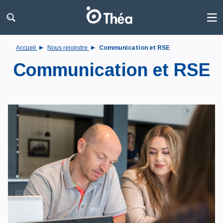
Accueil
Nous rejoindre
Communication et RSE
Communication et RSE