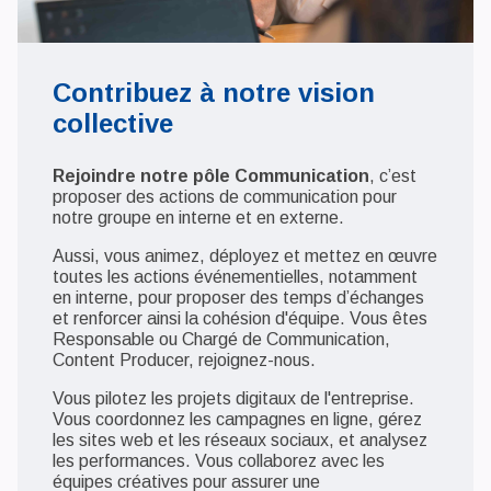
Contribuez à notre vision
collective
Rejoindre notre pôle Communication
, c’est
proposer des actions de communication pour
notre groupe en interne et en externe.
Aussi, vous animez, déployez et mettez en œuvre
toutes les actions événementielles, notamment
en interne, pour proposer des temps d’échanges
et renforcer ainsi la cohésion d'équipe. Vous êtes
Responsable ou Chargé de Communication,
Content Producer, rejoignez-nous.
Vous pilotez les projets digitaux de l'entreprise.
Vous coordonnez les campagnes en ligne, gérez
les sites web et les réseaux sociaux, et analysez
les performances. Vous collaborez avec les
équipes créatives pour assurer une