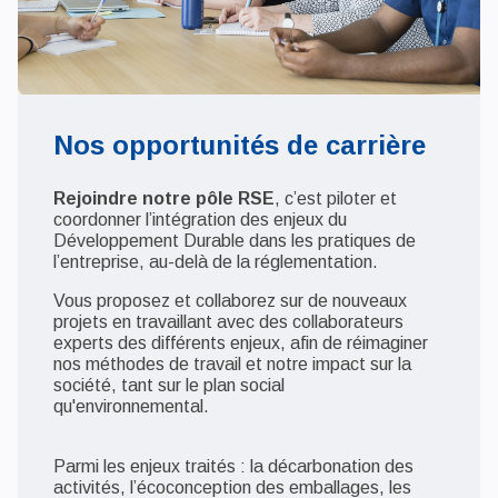
Nos opportunités de carrière
Rejoindre notre pôle RSE
, c’est piloter et
coordonner l’intégration des enjeux du
Développement Durable dans les pratiques de
l’entreprise, au-delà de la réglementation.
Vous proposez et collaborez sur de nouveaux
projets en travaillant avec des collaborateurs
experts des différents enjeux, afin de réimaginer
nos méthodes de travail et notre impact sur la
société, tant sur le plan social
qu'environnemental.
Parmi les enjeux traités : la décarbonation des
activités, l’écoconception des emballages, les