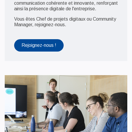
communication cohérente et innovante, renforçant
ainsi la présence digitale de l'entreprise.
Vous êtes Chef de projets digitaux ou Community
Manager, rejoignez-nous.
Rejoignez-nous !