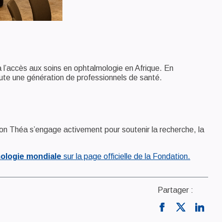
à l’accès aux soins en ophtalmologie en Afrique. En
oute une génération de professionnels de santé.
ion Théa s’engage activement pour soutenir la recherche, la
mologie mondiale
sur la page officielle de la Fondation.
Partager :