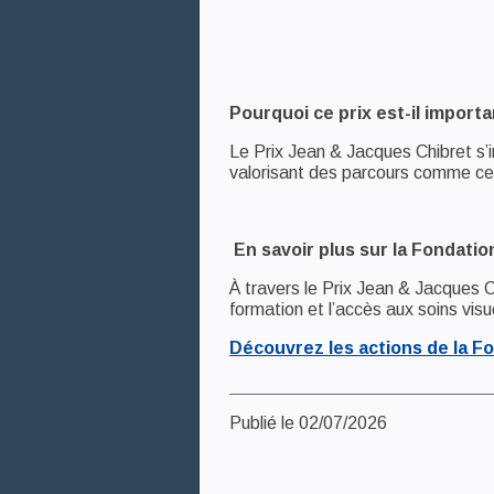
Pourquoi ce prix est-il importa
Le Prix Jean & Jacques Chibret s’i
valorisant des parcours comme celu
En savoir plus sur la Fondati
À travers le Prix Jean & Jacques C
formation et l’accès aux soins visue
Découvrez les actions de la F
Publié le 02/07/2026