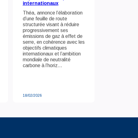
internationaux
Théa, annonce l’élaboration
d’une feuille de route
structurée visant à réduire
progressivement ses
émissions de gaz à effet de
serre, en cohérence avec les
objectifs climatiques
internationaux et l’ambition
mondiale de neutralité
carbone à l’horiz...
18/02/2026