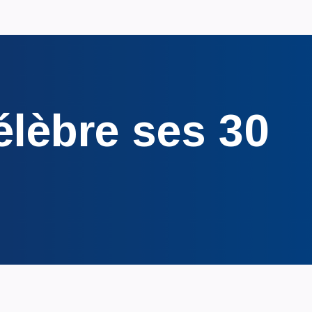
lèbre ses 30