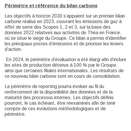
Périmètre et référence du bilan carbone
Les objectifs à horizon 2030 s’appuient sur un premier bilan
carbone réalisé en 2023, couvrant les émissions de gaz à
effet de serre des Scopes 1, 2 et 3, sur la base des
données 2022 relatives aux activités de Théa en France,
où se situe le siège du Groupe. Ce bilan a permis d’identifier
les principaux postes d’émissions et de prioriser les leviers
d’action.
En 2024, le périmètre d’évaluation a été élargi afin d’inclure
les sites de production détenus à 100 % par le Groupe,
ainsi que certaines filiales internationales. Les résultats de
ce nouveau bilan carbone sont en cours de consolidation.
Le périmètre de reporting pourra évoluer au fil du
renforcement de la disponibilité des données et de la
maturité des processus internes. Les objectifs définis
pourront, le cas échéant, être réexaminés afin de tenir
compte de ces évolutions méthodologiques et de
périmètre.