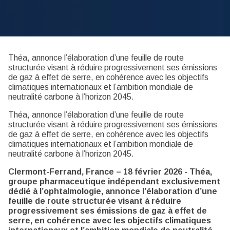
Théa, annonce l’élaboration d’une feuille de route
structurée visant à réduire progressivement ses émissions
de gaz à effet de serre, en cohérence avec les objectifs
climatiques internationaux et l’ambition mondiale de
neutralité carbone à l’horizon 2045.
Théa, annonce l’élaboration d’une feuille de route
structurée visant à réduire progressivement ses émissions
de gaz à effet de serre, en cohérence avec les objectifs
climatiques internationaux et l’ambition mondiale de
neutralité carbone à l’horizon 2045.
Clermont-Ferrand, France – 18 février 2026 - Théa,
groupe pharmaceutique indépendant exclusivement
dédié à l’ophtalmologie, annonce l’élaboration d’une
feuille de route structurée visant à réduire
progressivement ses émissions de gaz à effet de
serre, en cohérence avec les objectifs climatiques