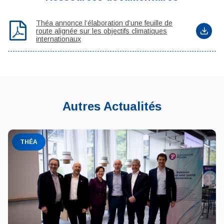
Théa annonce l’élaboration d’une feuille de
route alignée sur les objectifs climatiques
internationaux
Autres Actualités
THÉA