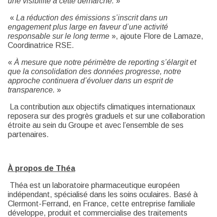
une visibilité à cette démarche.
»
«
La réduction des émissions s’inscrit dans un
engagement plus large en faveur d’une activité
responsable sur le long terme
», ajoute Flore de Lamaze,
Coordinatrice RSE.
«
À mesure que notre périmètre de reporting s’élargit et
que la consolidation des données progresse, notre
approche continuera d’évoluer dans un esprit de
transparence.
»
La contribution aux objectifs climatiques internationaux
reposera sur des progrès graduels et sur une collaboration
étroite au sein du Groupe et avec l’ensemble de ses
partenaires.
À propos de Théa
Théa est un laboratoire pharmaceutique européen
indépendant, spécialisé dans les soins oculaires. Basé à
Clermont-Ferrand, en France, cette entreprise familiale
développe, produit et commercialise des traitements