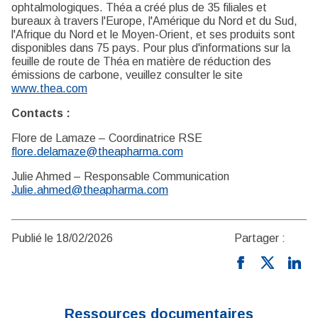
ophtalmologiques. Théa a créé plus de 35 filiales et
bureaux à travers l'Europe, l'Amérique du Nord et du Sud,
l'Afrique du Nord et le Moyen-Orient, et ses produits sont
disponibles dans 75 pays. Pour plus d'informations sur la
feuille de route de Théa en matière de réduction des
émissions de carbone, veuillez consulter le site
www.thea.com
Contacts :
Flore de Lamaze – Coordinatrice RSE
flore.delamaze@theapharma.com
Julie Ahmed – Responsable Communication
Julie.ahmed@theapharma.com
Publié le 18/02/2026
Partager :
Ressources documentaires