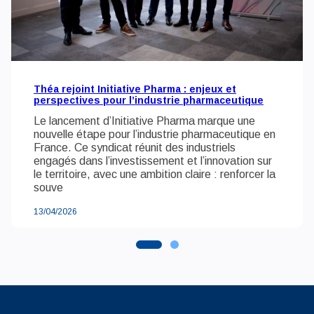
Théa rejoint Initiative Pharma : enjeux et
perspectives pour l’industrie pharmaceutique
Le lancement d’Initiative Pharma marque une
nouvelle étape pour l’industrie pharmaceutique en
France. Ce syndicat réunit des industriels
engagés dans l’investissement et l’innovation sur
le territoire, avec une ambition claire : renforcer la
souve
13/04/2026