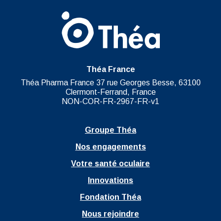
Théa France
Théa Pharma France 37 rue Georges Besse, 63100
Clermont-Ferrand, France
NON-COR-FR-2967-FR-v1
Groupe Théa
Nos engagements
Votre santé oculaire
Innovations
Fondation Théa
Nous rejoindre