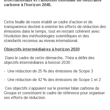
internationaux et l’ambition mondiale de neutralité
carbone à l’horizon 2045.
Cette feuille de route établit un cadre d’action et de
transparence destiné à orienter les efforts de réduction des
émissions dans le temps, tout en restant cohérent avec
l’évolution des méthodologies scientifiques et des
standards reconnus au niveau international.
Objectifs intermédiaires à horizon 2030
Dans le cadre de cette démarche, Théa a défini des
objectifs intermédiaires à horizon 2030 :
- Une réduction de 25 % des émissions de Scope 3
- Une réduction de 42 % des émissions de Scope 1 et 2
Ces objectifs s’appuient sur le premier bilan carbone du
Groupe et constituent le cadre de référence pour organiser
ses efforts de réduction.