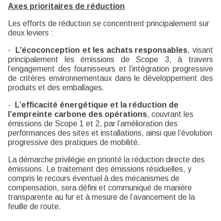
Axes prioritaires de réduction
Les efforts de réduction se concentrent principalement sur
deux leviers :
-
L’écoconception et les achats responsables
, visant
principalement les émissions de Scope 3, à travers
l’engagement des fournisseurs et l’intégration progressive
de critères environnementaux dans le développement des
produits et des emballages.
-
L’efficacité énergétique et la réduction de
l’empreinte carbone des opérations
, couvrant les
émissions de Scope 1 et 2, par l’amélioration des
performances des sites et installations, ainsi que l’évolution
progressive des pratiques de mobilité.
La démarche privilégie en priorité la réduction directe des
émissions. Le traitement des émissions résiduelles, y
compris le recours éventuel à des mécanismes de
compensation, sera défini et communiqué de manière
transparente au fur et à mesure de l’avancement de la
feuille de route.