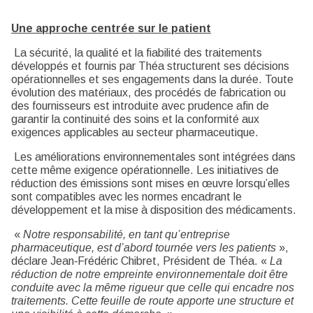
Une approche centrée sur le patient
La sécurité, la qualité et la fiabilité des traitements
développés et fournis par Théa structurent ses décisions
opérationnelles et ses engagements dans la durée. Toute
évolution des matériaux, des procédés de fabrication ou
des fournisseurs est introduite avec prudence afin de
garantir la continuité des soins et la conformité aux
exigences applicables au secteur pharmaceutique.
Les améliorations environnementales sont intégrées dans
cette même exigence opérationnelle. Les initiatives de
réduction des émissions sont mises en œuvre lorsqu’elles
sont compatibles avec les normes encadrant le
développement et la mise à disposition des médicaments.
«
Notre responsabilité, en tant qu’entreprise
pharmaceutique, est d’abord tournée vers les patients
»,
déclare Jean‑Frédéric Chibret, Président de Théa. «
La
réduction de notre empreinte environnementale doit être
conduite avec la même rigueur que celle qui encadre nos
traitements. Cette feuille de route apporte une structure et