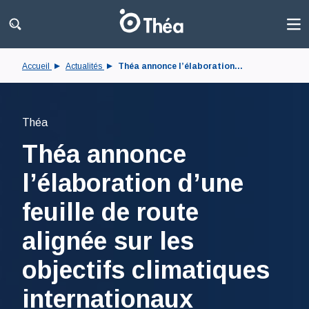
Accueil
Actualités
Théa annonce l’élaboration...
Théa
Théa annonce
l’élaboration d’une
feuille de route
alignée sur les
objectifs climatiques
internationaux